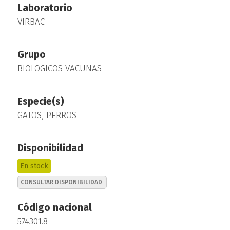
Laboratorio
VIRBAC
Grupo
BIOLOGICOS VACUNAS
Especie(s)
GATOS, PERROS
Disponibilidad
En stock
CONSULTAR DISPONIBILIDAD
Código nacional
574301.8