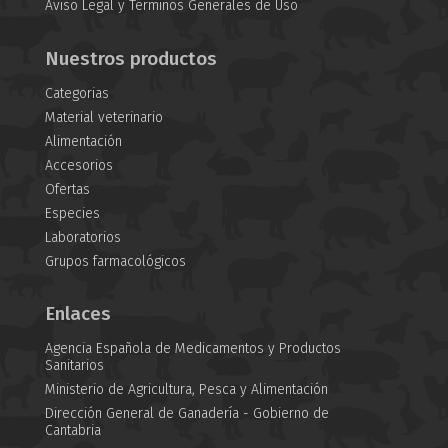
Aviso Legal y Términos Generales de Uso
Nuestros productos
Categorias
Material veterinario
Alimentación
Accesorios
Ofertas
Especies
Laboratorios
Grupos farmacológicos
Enlaces
Agencia Española de Medicamentos y Productos
Sanitarios
Ministerio de Agricultura, Pesca y Alimentación
Dirección General de Ganadería - Gobierno de
Cantabria