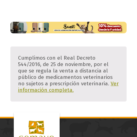
Cumplimos con el Real Decreto
544/2016, de 25 de noviembre, por el
que se regula la venta a distancia al
público de medicamentos veterinarios
no sujetos a prescripción veterinaria.
Ver
información completa.