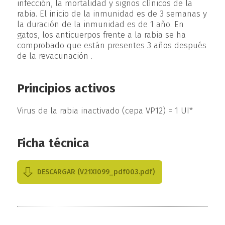
infección, la mortalidad y signos clínicos de la
rabia. El inicio de la inmunidad es de 3 semanas y
la duración de la inmunidad es de 1 año. En
gatos, los anticuerpos frente a la rabia se ha
comprobado que están presentes 3 años después
de la revacunación .
Principios activos
Virus de la rabia inactivado (cepa VP12) = 1 UI*
Ficha técnica
DESCARGAR (V21XI099_pdf003.pdf)