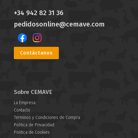
+34 942 82 31 36
pedidosonline@cemave.com
Contáctanos
Sobre CEMAVE
La Empresa
Contacto
Terminos y Condiciones de Compra
Politica de Privacidad
Politica de Cookies